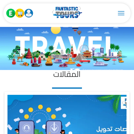
Toggle navigation
المقالات