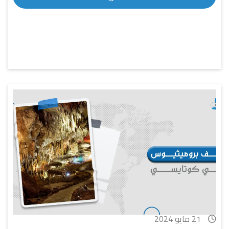
21 مايو 2024