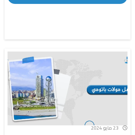
23 مايو 2024