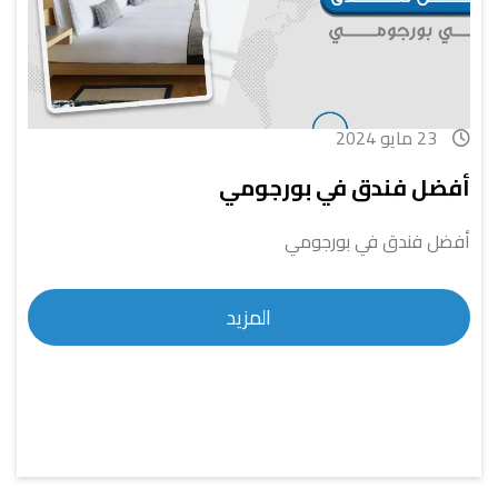
23 مايو 2024
أفضل فندق في بورجومي
أفضل فندق في بورجومي
المزيد