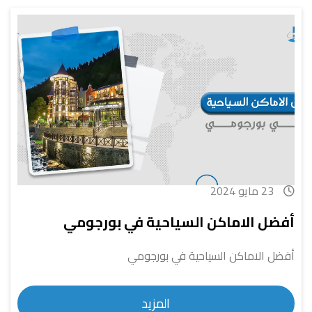
23 مايو 2024
أفضل الاماكن السياحية في بورجومي
أفضل الاماكن السياحية في بورجومي
المزيد