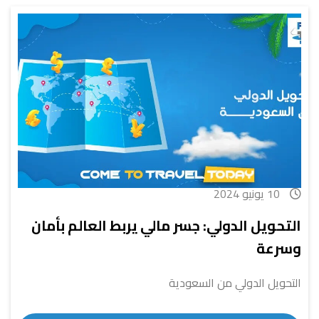
10 يونيو 2024
التحويل الدولي: جسر مالي يربط العالم بأمان
وسرعة
التحويل الدولي من السعودية