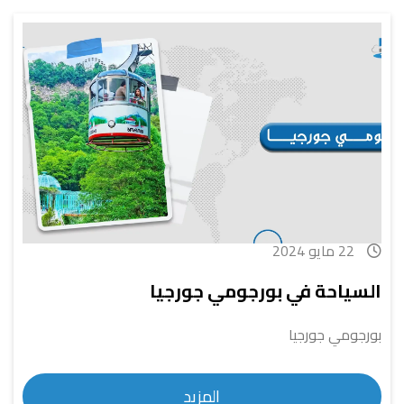
22 مايو 2024
السياحة في بورجومي جورجيا
بورجومي جورجيا
المزيد