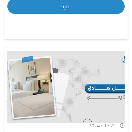
المزيد
22 مايو 2024