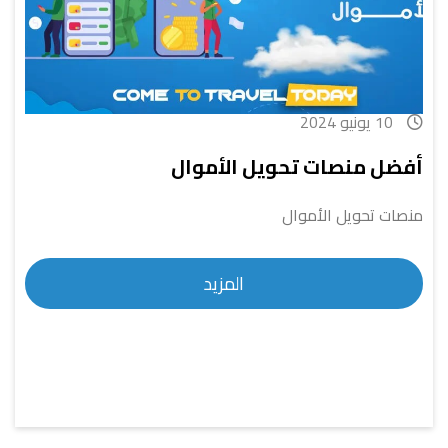
10 يونيو 2024
أفضل منصات تحويل الأموال
منصات تحويل الأموال
المزيد