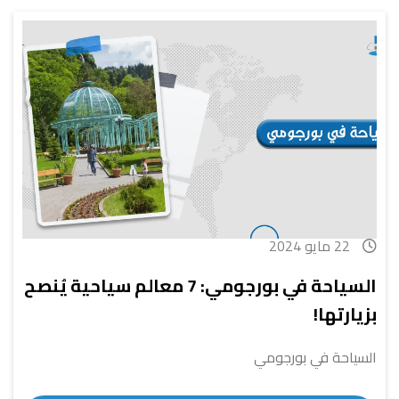
22 مايو 2024
السياحة في بورجومي: 7 معالم سياحية يُنصح
بزيارتها!
السياحة في بورجومي