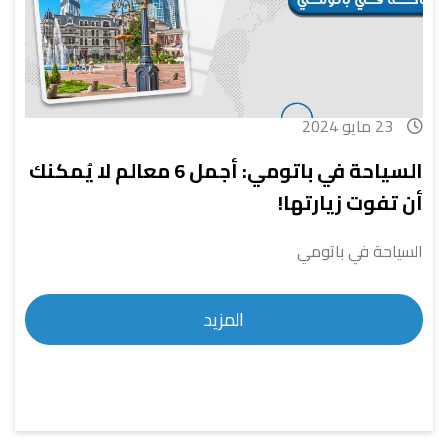
23 مايو 2024
السياحة في باتومي: أجمل 6 معالم لا يُمكنك
أن تفوت زيارتها!
السياحة في باتومي
المزيد