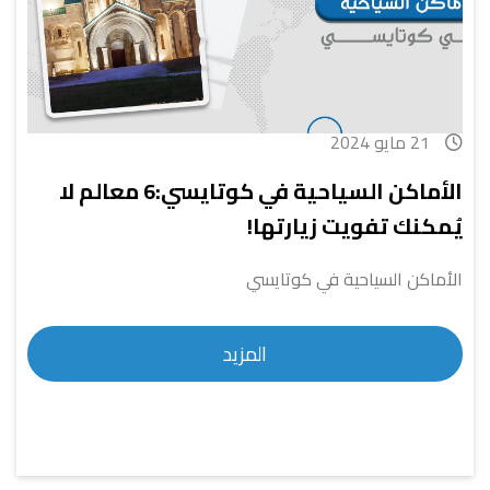
21 مايو 2024
الأماكن السياحية في كوتايسي:6 معالم لا
يُمكنك تفويت زيارتها!
الأماكن السياحية في كوتايسي
المزيد