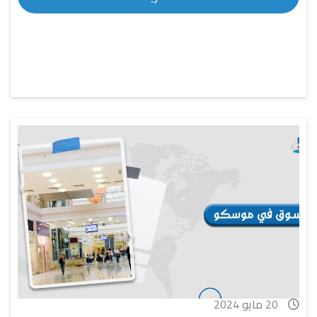
20 مايو 2024