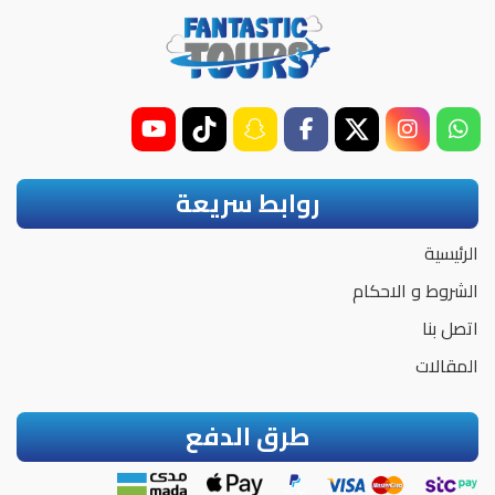
روابط سريعة
الرئيسية
الشروط و الاحكام
اتصل بنا
المقالات
طرق الدفع