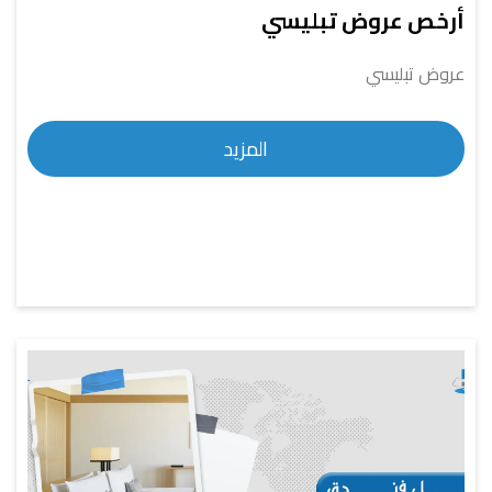
أرخص عروض تبليسي
عروض تبليسي
المزيد