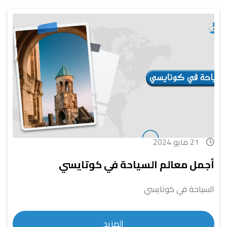
21 مايو 2024
أجمل معالم السياحة في كوتايسي
السياحة في كوتايسي
المزيد