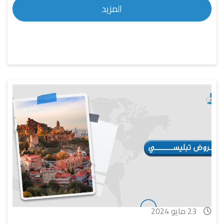
المزيد
23 مايو 2024