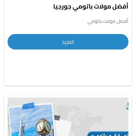
أفضل مولات باتومي جورجيا
أفضل مولات باتومي
المزيد