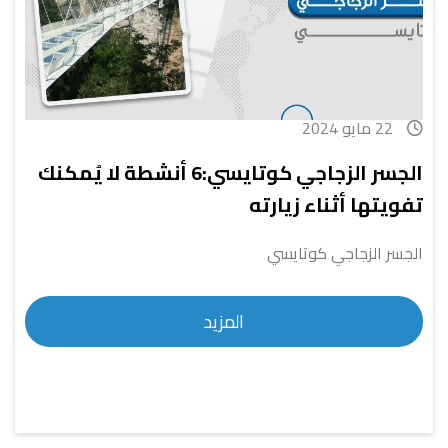
22 مايو 2024
الجسر الزجاجي كوتايسي:6 أنشطة لا يُمكنك
تفويتها أثناء زيارته
الجسر الزجاجي كوتايسي
المزيد