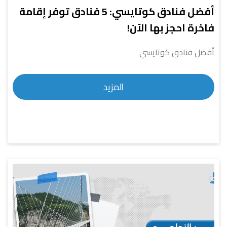
أفضل فنادق كوتايسي: 5 فنادق توفر إقامة
فاخرة احجز بها الآن!
أفضل فنادق كوتايسي
المزيد