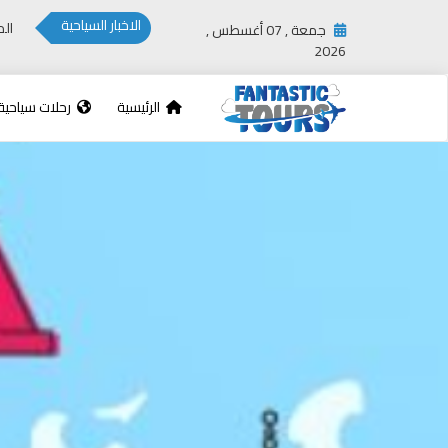
الاخبار السياحية
جمعة , 07 أغسطس ,
2026
الرئيسية
رحلات سياحية