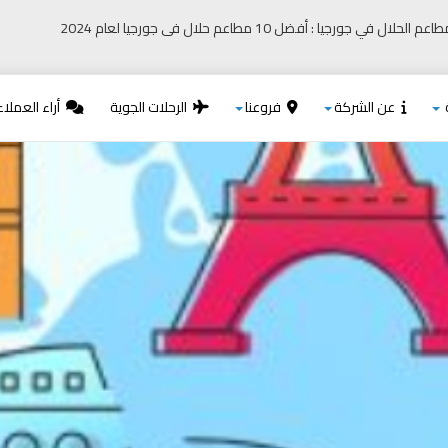
المطاعم الحلال في جورجيا : أفضل 10 مطاعم حلال فى جورجيا لعام 2024
عن الشركة
فروعنا
الرحلات الجوية
أراء العملاء