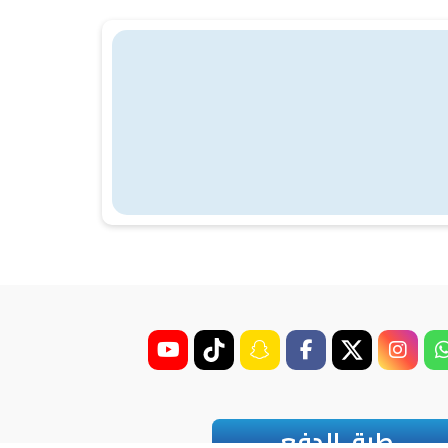
طرق الدفع