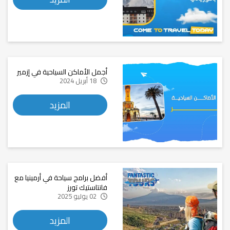
أجمل الأماكن السياحية في إزمير
18 أبريل 2024
المزيد
أفضل برامج سياحة في أرمينيا مع
فانتاستيك تورز
02 يوليو 2025
المزيد