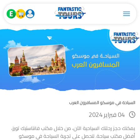
Toggle navigation
السياحة في موسكو المسافرون العرب
04 فبراير 2024
يمكنك حجز رحلتك السياحية الآن، من خلال مكتب فانتاستيك تورز،
أفضل مكتب سياحة. لتحصل على تجربة السياحة في موسكو