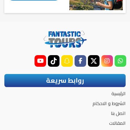
روابط سريعة
الرئيسية
الشروط و الاحكام
اتصل بنا
المقالات