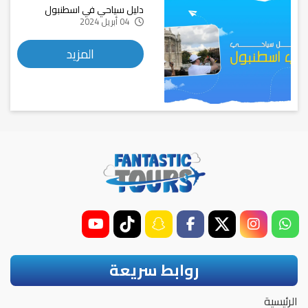
دليل سياحي في اسطنبول
04 أبريل 2024
المزيد
روابط سريعة
الرئيسية