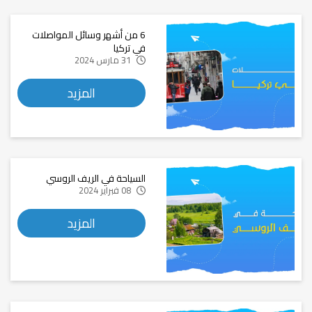
6 من أشهر وسائل المواصلات
في تركيا
31 مارس 2024
المزيد
السياحة في الريف الروسي
08 فبراير 2024
المزيد