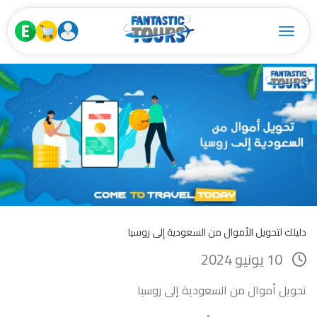
Toggle navigation
دليلك لتحويل الأموال من السعودية إلى روسيا
10 يونيو 2024
تحويل أموال من السعودية إلى روسيا