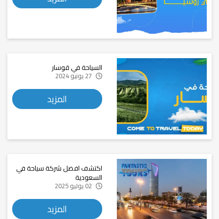
السياحة في قوسار
27 يونيو 2024
المزيد
اكتشف افضل شركة سياحة في
السعودية
02 يوليو 2025
المزيد