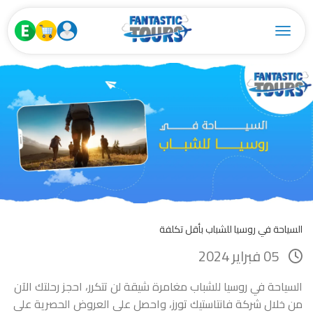
Toggle navigation
السياحة في روسيا للشباب بأقل تكلفة
05 فبراير 2024
السياحة في روسيا للشباب مغامرة شيقة لن تتكرر، احجز رحلتك الآن
من خلال شركة فانتاستيك تورز، واحصل على العروض الحصرية على