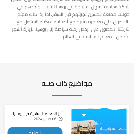
شركة سياحية تسهل السياحة في روسيا للشباب وأخذهم في
جولات ممتعة لتحسين تجربتهم في السفر، لذا إذا كنت مهتم
بالحصول على مغامرة مثيرة مع أصحابك يمكنك التواصل مع
شركتنا، للحصول على ارخص رحلة سياحية إلى روسيا، لزيارة أشهر
وأجمل المعالم السياحية في العالم.
مواضيع ذات صلة
أبرز المعالم السياحية في روسيا
06 فبراير 2024
المزيد