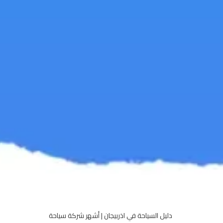
دليل السياحة في اذربيجان | أشهر شركة سياحة