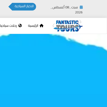
الاخبار السياحية
سبت , 08 أغسطس ,
2026
الرئيسية
رحلات سياحية