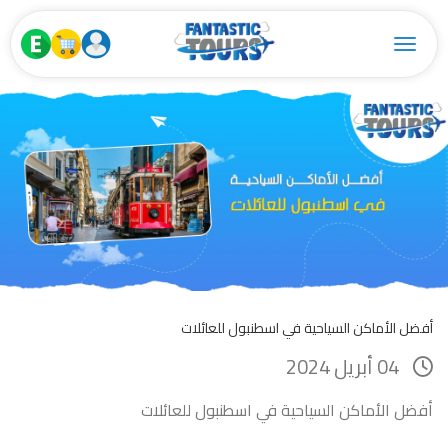
Toggle navigation
أفضل الأماكن السياحية في اسطنبول للعائلات
04 أبريل 2024
أفضل الأماكن السياحية في اسطنبول للعائلات