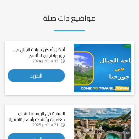
مواضيع ذات صلة
أفضل أماكن سياحة الجبال في
جورجيا: تجارب لا تُنسى
12 سبتمبر 2024
المزيد
السياحة في البوسنه للشباب
مغامرات وأنشطة بأسعار تنافسية
21 سبتمبر 2025