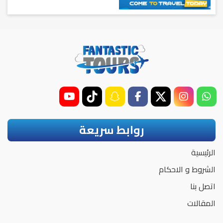
روابط سريعة
الرئيسية
الشروط و الاحكام
اتصل بنا
المقالات