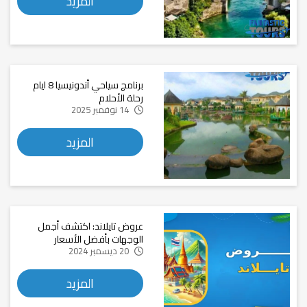
المزيد
برنامج سياحي أندونيسيا 8 ايام
رحلة الأحلام
14 نوفمبر 2025
المزيد
عروض تايلاند: اكتشف أجمل
الوجهات بأفضل الأسعار
20 ديسمبر 2024
المزيد