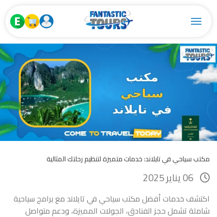
Toggle navigation
مكتب سياحي في تايلاند: خدمات متميزة لتنظيم رحلتك المثالية
06 يناير 2025
اكتشف خدمات أفضل مكتب سياحي في تايلاند مع برامج سياحية
شاملة تشمل حجز الفنادق، الجولات المميزة، ودعم متواصل