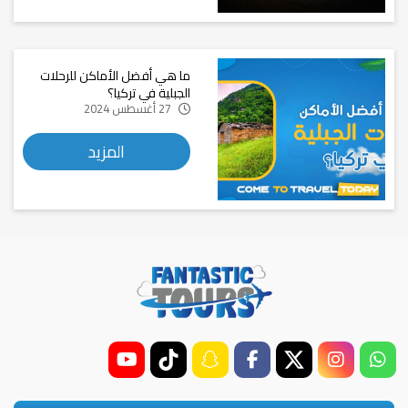
ما هي أفضل الأماكن للرحلات
الجبلية في تركيا؟
27 أغسطس 2024
المزيد