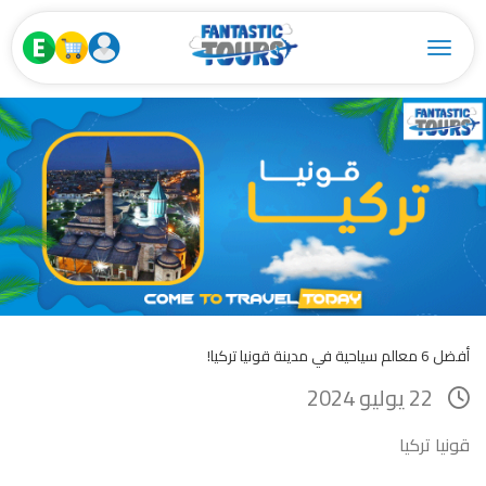
Toggle navigation
أفضل 6 معالم سياحية في مدينة قونيا تركيا!
22 يوليو 2024
قونيا تركيا