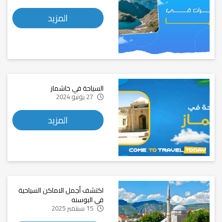
المزيد
السياحة في خاشماز
27 يونيو 2024
المزيد
اكتشف أجمل الاماكن السياحية
في البوسنه
15 سبتمبر 2025