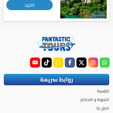
المزيد
روابط سريعة
الرئيسية
الشروط و الاحكام
اتصل بنا