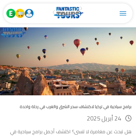
Toggle navigation
برامج سياحية في تركيا لاكتشاف سحر الشرق والغرب في رحلة واحدة
24 أبريل 2025
هل تبحث عن مغامرة لا تنسى؟ اكتشف أجمل برامج سياحية في