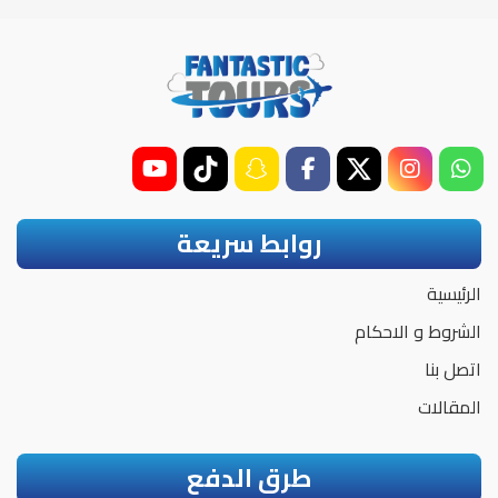
روابط سريعة
الرئيسية
الشروط و الاحكام
اتصل بنا
المقالات
طرق الدفع