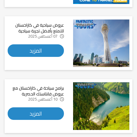
عروض سياحية في كازاخستان
للتمتع بأفضل تجربة سياحية
07 أغسطس 2025
المزيد
برامج سياحة في كازاخستان مع
عروض فانتاستك الحصرية
10 أغسطس 2025
المزيد