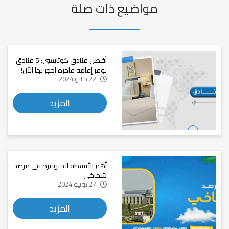
مواضيع ذات صلة
أفضل فنادق كوتايسي: 5 فنادق
توفر إقامة فاخرة احجز بها الآن!
22 مايو 2024
المزيد
أهم الأنشطة المتوفرة في مرصد
شماخي
27 يونيو 2024
المزيد