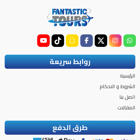
روابط سريعة
الرئيسية
الشروط و الاحكام
اتصل بنا
المقالات
طرق الدفع