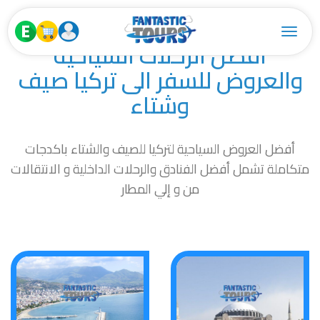
Toggle navigation
افضل الرحلات السياحية
والعروض للسفر الى تركيا صيف
وشتاء
أفضل العروض السياحية لتركيا للصيف والشتاء باكدجات
متكاملة تشمل أفضل الفنادق والرحلات الداخلية و الانتقالات
من و إلي المطار