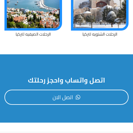
الرحلات الشتويه لتركيا
الرحلات الصيفيه لتركيا
اتصل واتساب واحجز رحلتك
اتصل الان