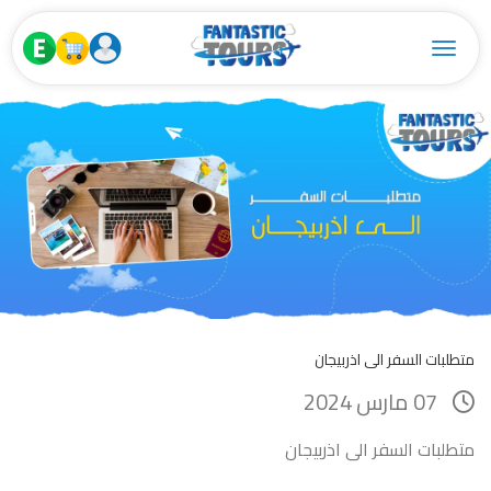
Toggle navigation
متطلبات السفر الى اذربيجان
07 مارس 2024
متطلبات السفر الى اذربيجان