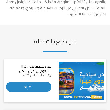
والتعرف على ثقافتها المتنوعة، فقط كل ما عليك التواصل معنا،
للتعرف بشكل تفصيلي عن الرحلات السياحية والبرامج، ولمعرفة
اكثر عن خدماتنا المميزة.
مواضيع ذات صلة
مدن سياحيه بدون فيزا
للسعوديين: دليل شامل
28 أغسطس 2024
المزيد