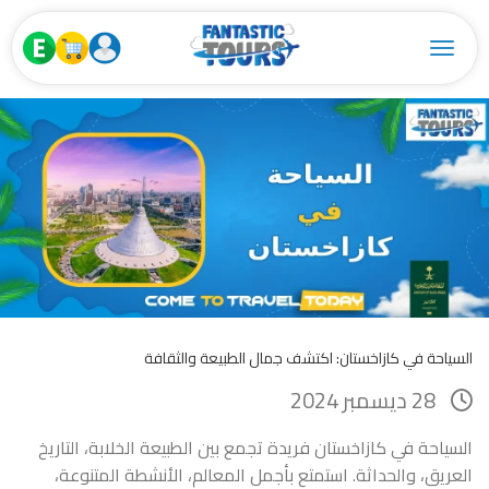
Toggle navigation
السياحة في كازاخستان: اكتشف جمال الطبيعة والثقافة
28 ديسمبر 2024
السياحة في كازاخستان فريدة تجمع بين الطبيعة الخلابة، التاريخ
العريق، والحداثة. استمتع بأجمل المعالم، الأنشطة المتنوعة،