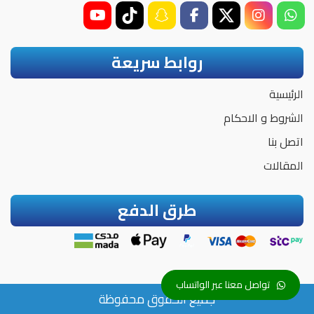
روابط سريعة
الرئيسية
الشروط و الاحكام
اتصل بنا
المقالات
طرق الدفع
تواصل معنا عبر الواتساب
جميع الحقوق محفوظة