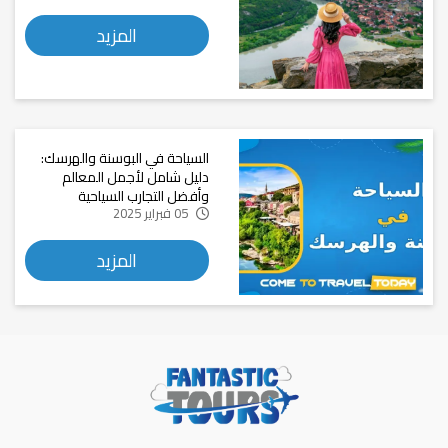
المزيد
السياحة في البوسنة والهرسك:
دليل شامل لأجمل المعالم
وأفضل التجارب السياحية
05 فبراير 2025
المزيد