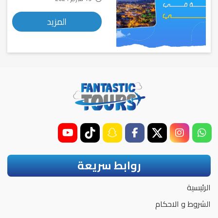
المزيد
روابط سريعة
الرئيسية
الشروط و الاحكام