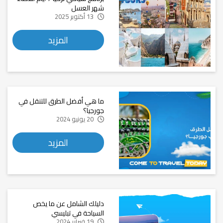
شهر العسل
13 أكتوبر 2025
المزيد
ما هي أفضل الطرق للتنقل في
جورجيا؟
20 يونيو 2024
المزيد
دليلك الشامل عن ما يخص
السياحة في تبليسي
19 فبراير 2024