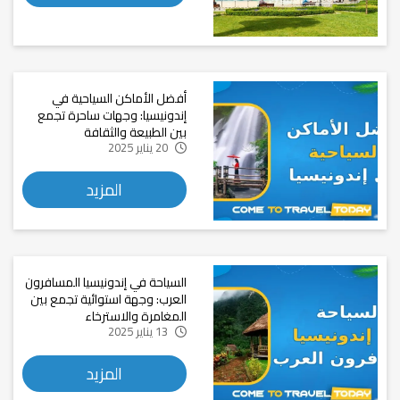
أفضل الأماكن السياحية في
إندونيسيا: وجهات ساحرة تجمع
بين الطبيعة والثقافة
20 يناير 2025
المزيد
السياحة في إندونيسيا المسافرون
العرب: وجهة استوائية تجمع بين
المغامرة والاسترخاء
13 يناير 2025
المزيد