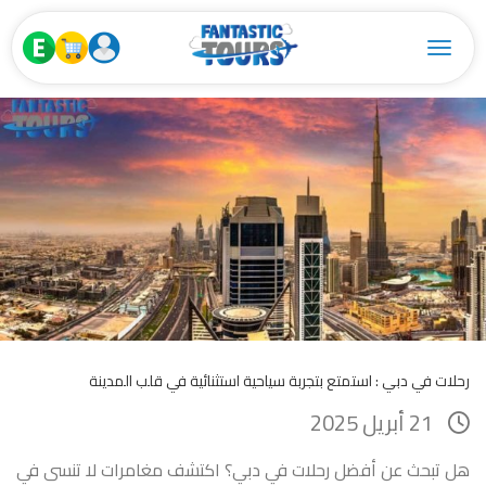
Toggle navigation
رحلات في دبي : استمتع بتجربة سياحية استثنائية في قلب المدينة
21 أبريل 2025
هل تبحث عن أفضل رحلات في دبي؟ اكتشف مغامرات لا تنسى في