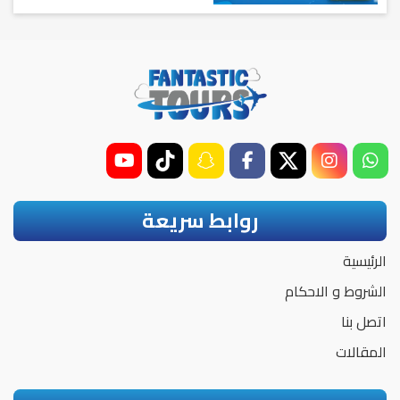
روابط سريعة
الرئيسية
الشروط و الاحكام
اتصل بنا
المقالات