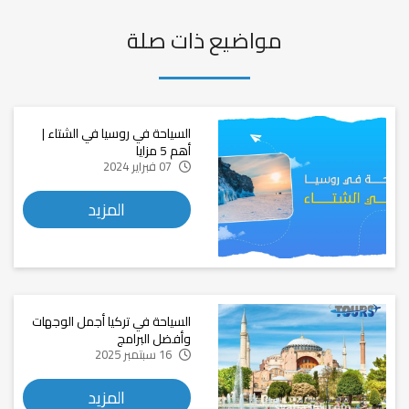
مواضيع ذات صلة
السياحة في روسيا في الشتاء |
أهم 5 مزايا
07 فبراير 2024
المزيد
السياحة في تركيا أجمل الوجهات
وأفضل البرامج
16 سبتمبر 2025
المزيد