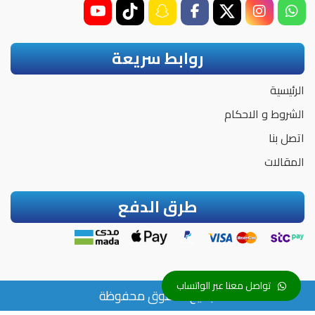
روابط سريعة
الرئيسية
الشروط و الاحكام
اتصل بنا
المقالات
طرق الدفع
تواصل معنا عبر الواتساب
جميع الحقوق محفوظة