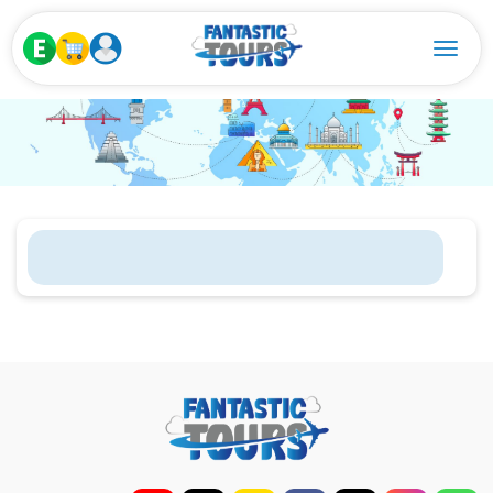
Toggle navigation