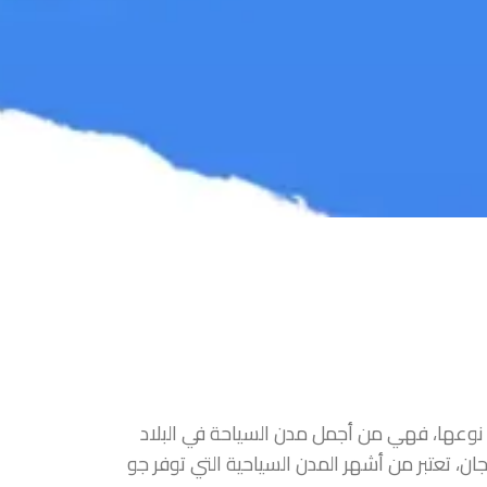
ن نوعها، فهي من أجمل مدن السياحة في البلاد
ان، تعتبر من أشهر المدن السياحية التي توفر جو