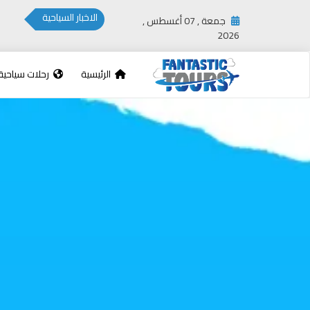
الاخبار السياحية
جمعة , 07 أغسطس ,
2026
الرئيسية
رحلات سياحية