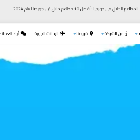
المطاعم الحلال في جورجيا : أفضل 10 مطاعم حلال فى جورجيا لعام 2024
عن الشركة
فروعنا
الرحلات الجوية
أراء العملاء