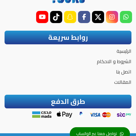
روابط سريعة
الرئيسية
الشروط و الاحكام
اتصل بنا
المقالات
طرق الدفع
تواصل معنا عبر الواتساب