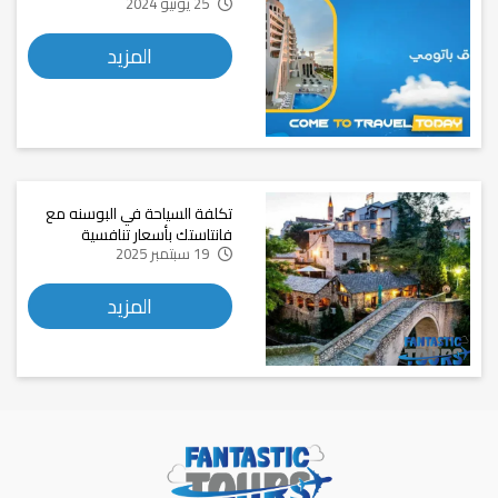
25 يونيو 2024
المزيد
تكلفة السياحة في البوسنه مع
فانتاستك بأسعار تنافسية
19 سبتمبر 2025
المزيد