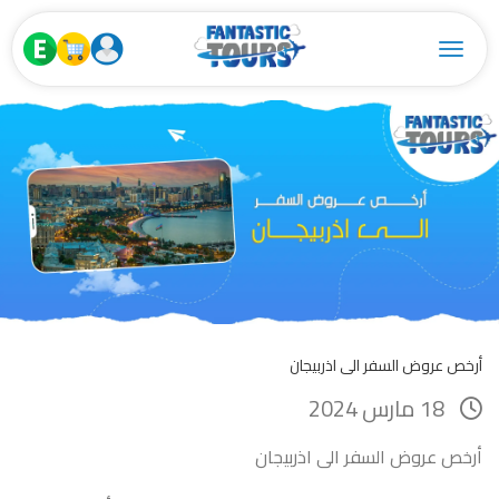
Toggle navigation
أرخص عروض السفر الى اذربيجان
18 مارس 2024
أرخص عروض السفر الى اذربيجان