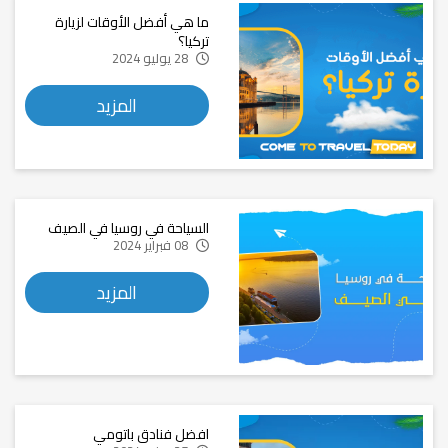
ما هي أفضل الأوقات لزيارة
تركيا؟
28 يوليو 2024
المزيد
السياحة في روسيا في الصيف
08 فبراير 2024
المزيد
افضل فنادق باتومي